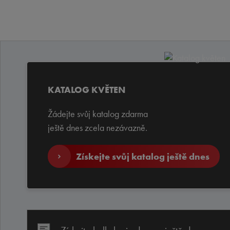
KATALOG KVĚTEN
Žádejte svůj katalog zdarma
ještě dnes zcela nezávazně.
Získejte svůj katalog ještě dnes