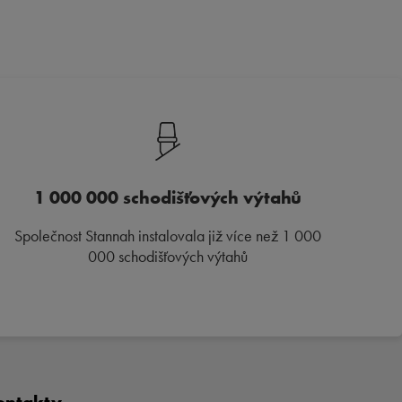
1 000 000 schodišťových výtahů
Společnost Stannah instalovala již více než 1 000
000 schodišťových výtahů