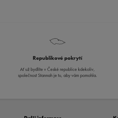
Republikové pokrytí
Ať už bydlíte v České republice kdekoliv,
společnost Stannah je tu, aby vám pomohla.