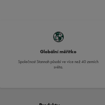
Globální měřítko
Společnost Stannah působí ve více než 40 zemích
světa.