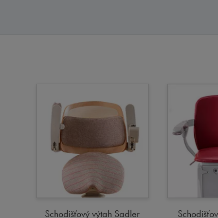
Schodišťový výtah Sadler
Schodišťov