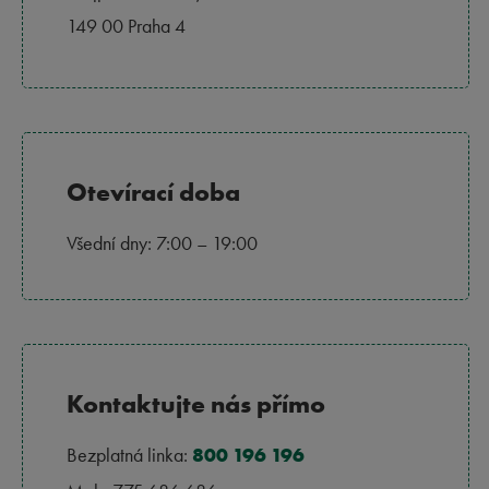
149 00 Praha 4
Otevírací doba
Všední dny: 7:00 – 19:00
Kontaktujte nás přímo
Bezplatná linka:
800 196 196