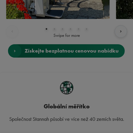
Swipe for more
Získejte bezplatnou cenovou nabídku
Globální měřítko
Společnost Stannah působí ve více než 40 zemích světa.